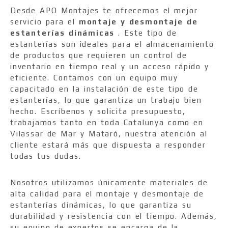
Desde APQ Montajes te ofrecemos el mejor
servicio para el
montaje y desmontaje de
estanterías dinámicas
. Este tipo de
estanterías son ideales para el almacenamiento
de productos que requieren un control de
inventario en tiempo real y un acceso rápido y
eficiente. Contamos con un equipo muy
capacitado en la instalación de este tipo de
estanterías, lo que garantiza un trabajo bien
hecho. Escríbenos y solicita presupuesto,
trabajamos tanto en toda Catalunya como en
Vilassar de Mar y Mataró, nuestra atención al
cliente estará más que dispuesta a responder
todas tus dudas.
Nosotros utilizamos únicamente materiales de
alta calidad para el montaje y desmontaje de
estanterías dinámicas, lo que garantiza su
durabilidad y resistencia con el tiempo. Además,
su equipo de expertos se encarga de la