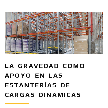
LA GRAVEDAD COMO
APOYO EN LAS
ESTANTERÍAS DE
CARGAS DINÁMICAS