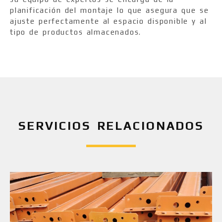
planificación del montaje lo que asegura que se
ajuste perfectamente al espacio disponible y al
tipo de productos almacenados.
SERVICIOS RELACIONADOS