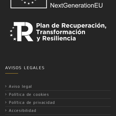
AVISOS LEGALES
Aviso legal
Política de cookies
Política de privacidad
Accesibilidad