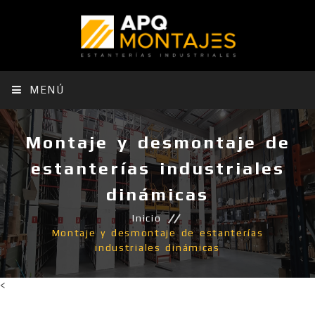
MENÚ
Montaje y desmontaje de
estanterías industriales
dinámicas
Inicio
Montaje y desmontaje de estanterías
industriales dinámicas
<