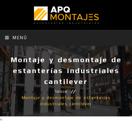
MENÚ
Montaje y desmontaje de
estanterías industriales
cantilever
Inicio
Montaje y desmontaje de estanterías
industriales cantilever
<