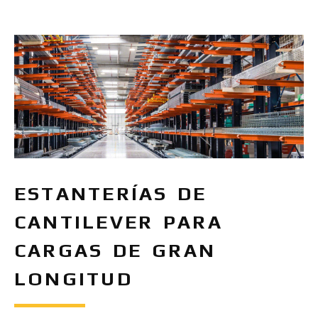
ESTANTERÍAS DE
CANTILEVER PARA
CARGAS DE GRAN
LONGITUD