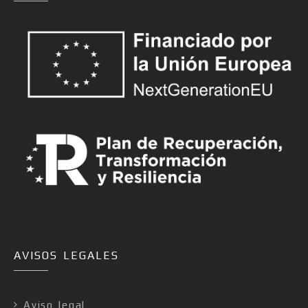
AVISOS LEGALES
Aviso legal