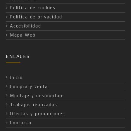
Política de cookies
Política de privacidad
Accesibilidad
Mapa Web
ENLACES
Inicio
Compra y venta
Montaje y desmontaje
Trabajos realizados
Ofertas y promociones
Contacto