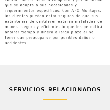
que se adapta a sus necesidades y
requerimientos específicos. Con APQ Montajes,
los clientes pueden estar seguros de que sus
estanterías de cantilever estarán instaladas de
manera segura y eficiente, lo que les permitirá
ahorrar tiempo y dinero a largo plazo al no
tener que preocuparse por posibles daños o
accidentes.
SERVICIOS RELACIONADOS