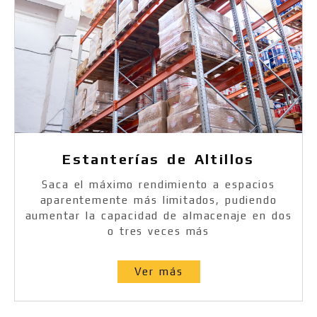
Estanterías de Altillos
Saca el máximo rendimiento a espacios
aparentemente más limitados, pudiendo
aumentar la capacidad de almacenaje en dos
o tres veces más
Ver más