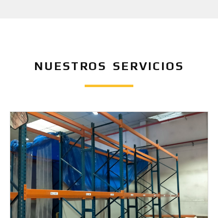
NUESTROS SERVICIOS