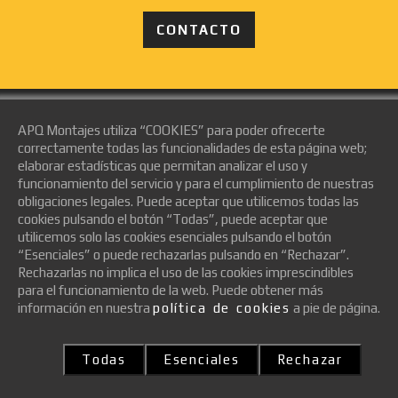
CONTACTO
APQ Montajes utiliza “COOKIES” para poder ofrecerte
correctamente todas las funcionalidades de esta página web;
SUBVENCIONADO POR
elaborar estadísticas que permitan analizar el uso y
funcionamiento del servicio y para el cumplimiento de nuestras
obligaciones legales. Puede aceptar que utilicemos todas las
cookies pulsando el botón “Todas”, puede aceptar que
utilicemos solo las cookies esenciales pulsando el botón
“Esenciales” o puede rechazarlas pulsando en “Rechazar”.
Rechazarlas no implica el uso de las cookies imprescindibles
para el funcionamiento de la web. Puede obtener más
información en nuestra
política de cookies
a pie de página.
Todas
Esenciales
Rechazar