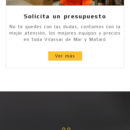
Solicita un presupuesto
No te quedes con las dudas, contamos con la
mejor atención, los mejores equipos y precios
en toda Vilassar de Mar y Mataró
Ver más