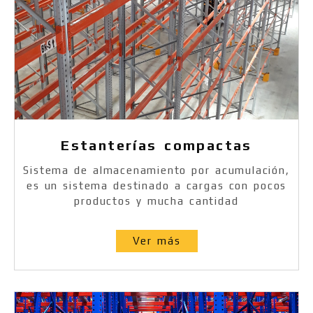
Estanterías compactas
Sistema de almacenamiento por acumulación,
es un sistema destinado a cargas con pocos
productos y mucha cantidad
Ver más