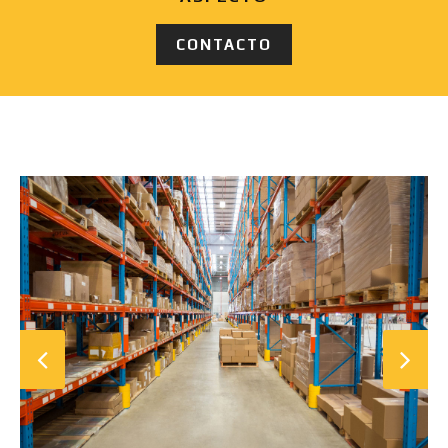
CONTACTO