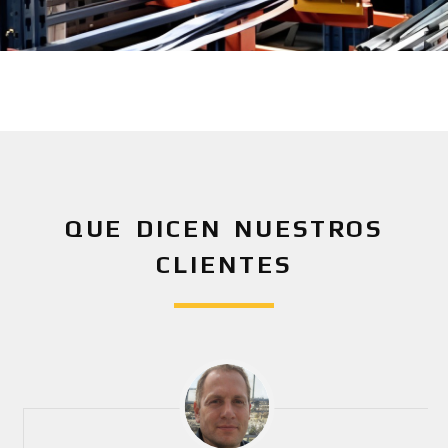
QUE DICEN NUESTROS
CLIENTES