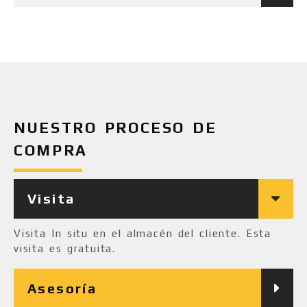
NUESTRO PROCESO DE
COMPRA
Visita
Visita In situ en el almacén del cliente. Esta
visita es gratuita.
Asesoría