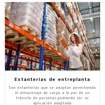
Estanterías de entreplanta
Son estanterías que se adaptan permitiendo
el almacenaje de carga a la par de un
tránsito de personas,pudiendo ser su
aplicación adaptada