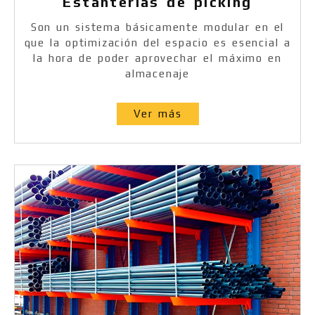
Estanterías de picking
Son un sistema básicamente modular en el
que la optimización del espacio es esencial a
la hora de poder aprovechar el máximo en
almacenaje
Ver más