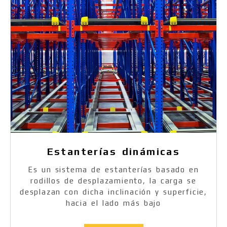
Estanterías dinámicas
Es un sistema de estanterías basado en
rodillos de desplazamiento, la carga se
desplazan con dicha inclinación y superficie,
hacia el lado más bajo