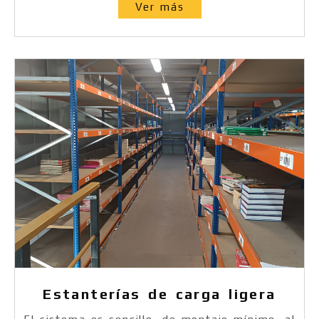
Ver más
Estanterías de carga ligera