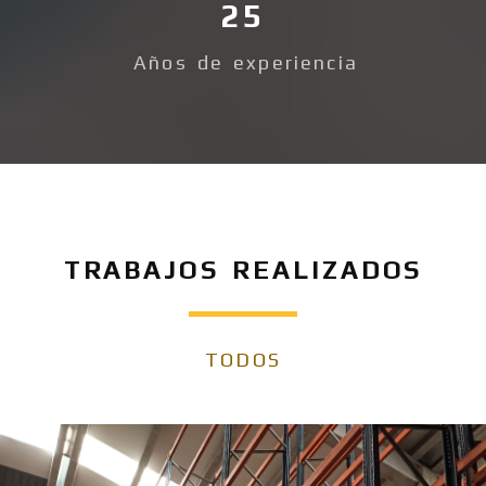
25
Años de experiencia
TRABAJOS REALIZADOS
TODOS