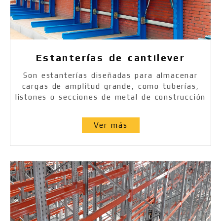
Estanterías de cantilever
Son estanterías diseñadas para almacenar
cargas de amplitud grande, como tuberías,
listones o secciones de metal de construcción
Ver más