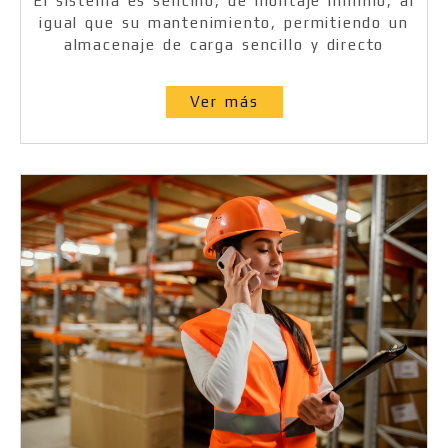
El sistema es sencillo, de montaje mínimo, al
igual que su mantenimiento, permitiendo un
almacenaje de carga sencillo y directo
Ver más