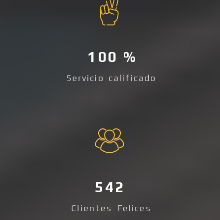
100
Servicio calificado
542
Clientes Felices