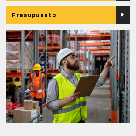
Presupuesto