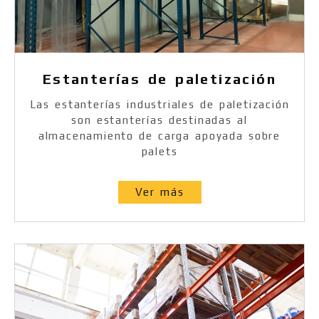
Estanterías de paletización
Las estanterías industriales de paletización
son estanterías destinadas al
almacenamiento de carga apoyada sobre
palets
Ver más