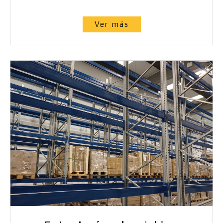
Ver más