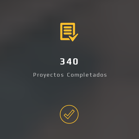
340
Proyectos Completados