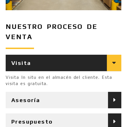
NUESTRO PROCESO DE
VENTA
Visita
Visita In situ en el almacén del cliente. Esta
visita es gratuita.
Asesoría
Presupuesto