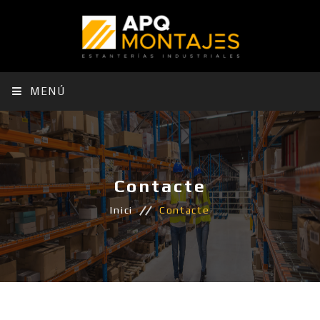
MENÚ
Contacte
Inici
Contacte