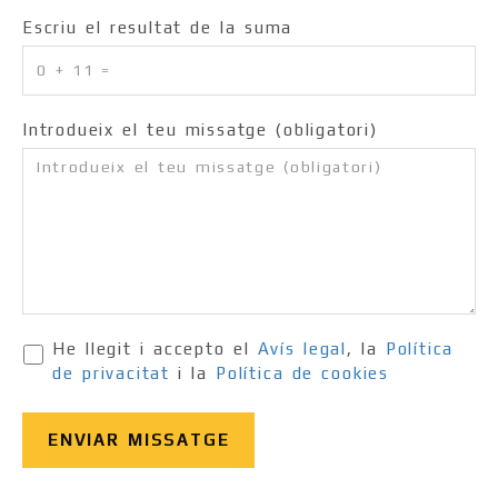
Escriu el resultat de la suma
Introdueix el teu missatge (obligatori)
He llegit i accepto el
Avís legal
, la
Política
de privacitat
i la
Política de cookies
ENVIAR MISSATGE