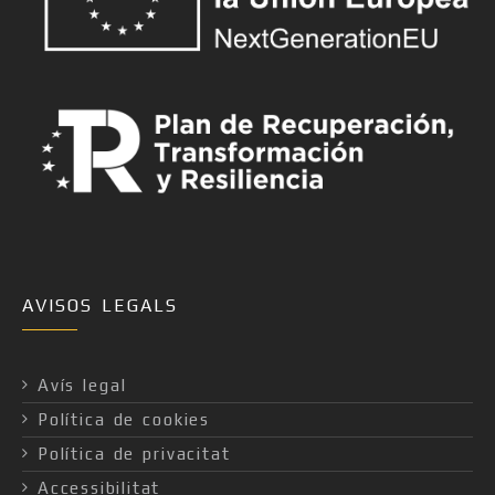
AVISOS LEGALS
Avís legal
Política de cookies
Política de privacitat
Accessibilitat