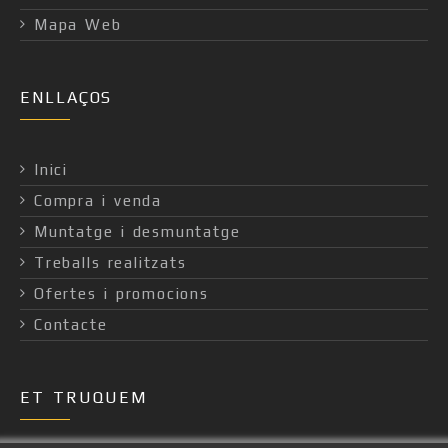
Mapa Web
ENLLAÇOS
Inici
Compra i venda
Muntatge i desmuntatge
Treballs realitzats
Ofertes i promocions
Contacte
ET TRUQUEM